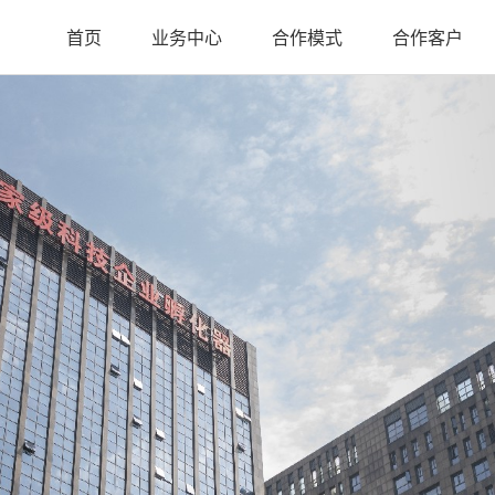
首页
业务中心
合作模式
合作客户