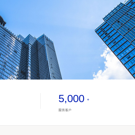
5,000
+
服务客户