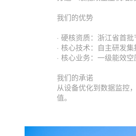
我们的优势
· 硬核资质：浙江省首批
· 核心技术：自主研发集控
· 核心业务：一级能效空
我们的承诺
从设备优化到数据监控
值。