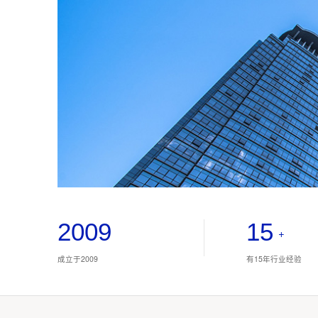
2009
15
+
成立于2009
有15年行业经验