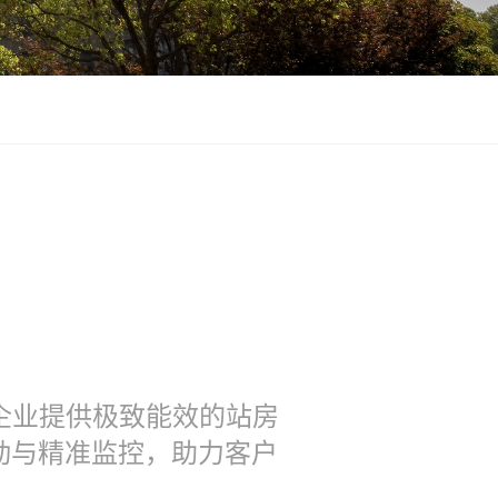
企业提供极致能效的站房
动与精准监控，助力客户