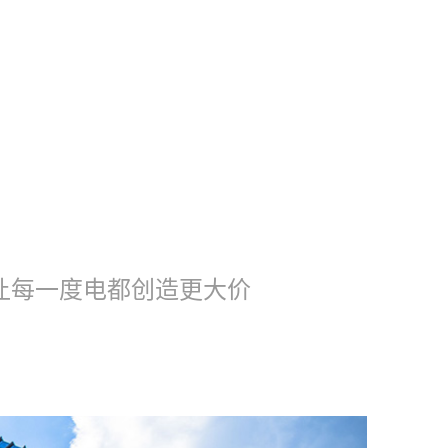
让每一度电都创造更大价