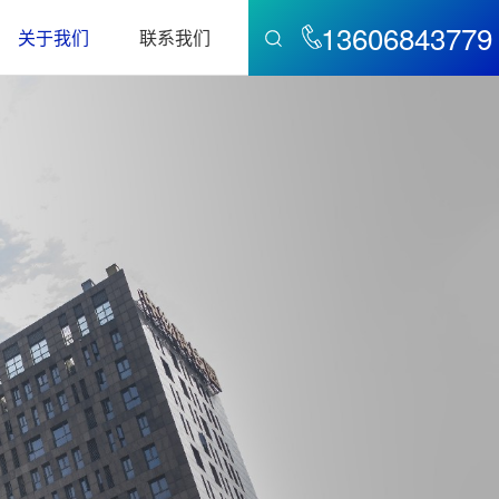
13606843779
关于我们
联系我们