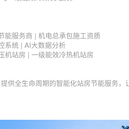
节能服务商 | 机电总承包施工资质
系统 | AI大数据分析
压机站房 | 一级能效冷热机站房
，提供全生命周期的智能化站房节能服务，