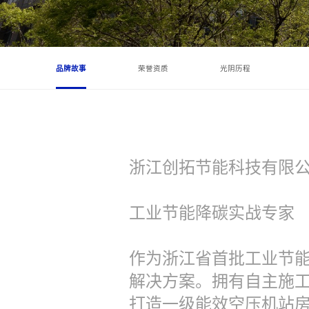
品牌故事
荣誉资质
光阴历程
浙江创拓节能科技有限
工业节能降碳实战专家
作为浙江省首批工业节
解决方案。拥有自主施工
打造一级能效空压机站