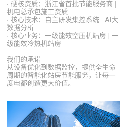
· 硬核资质：浙江省首批节能服务商 |
机电总承包施工资质
· 核心技术：自主研发集控系统 | AI大
数据分析
· 核心业务：一级能效空压机站房 | 一
级能效冷热机站房
我们的承诺
从设备优化到数据监控，提供全生命
周期的智能化站房节能服务，让每一
度电都创造更大价值。