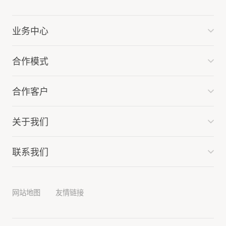
业务中心
合作模式
合作客户
关于我们
联系我们
网站地图
友情链接