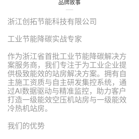
品牌故事
浙江创拓节能科技有限公司
工业节能降碳实战专家
作为浙江省首批工业节能降碳解决方
案服务商，我们专注于为工业企业提
供极致能效的站房解决方案。拥有自
主施工资质与自主研发集控系统，通
过AI数据驱动与精准监控，助力客户
打造一级能效空压机站房与一级能效
冷热机站房。
我们的优势