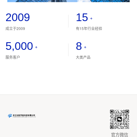
2009
15
+
成立于2009
有15年行业经验
5,000
8
+
+
服务客户
大类产品
官方微信