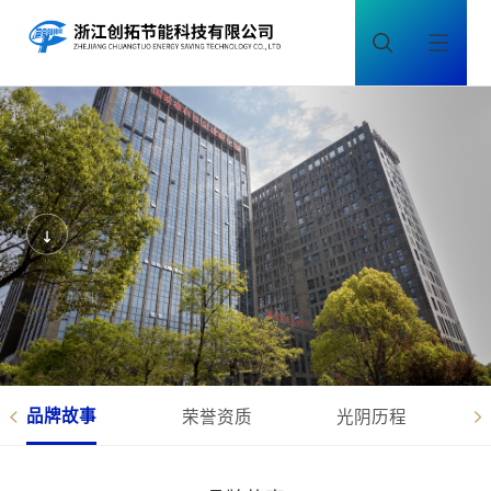
品牌故事
荣誉资质
光阴历程