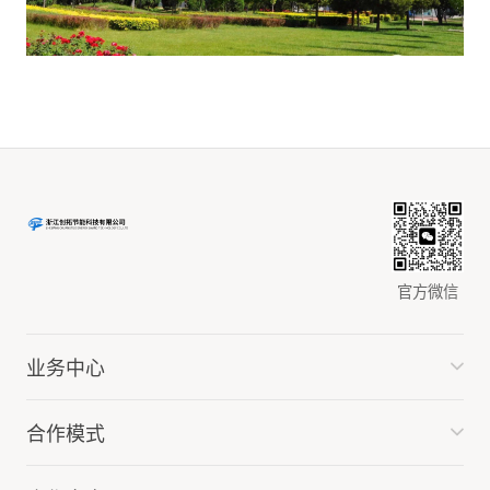
官方微信
业务中心
合作模式